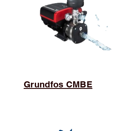
Grundfos CMBE