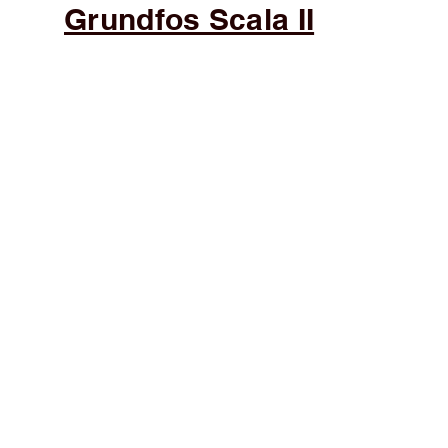
Grundfos Scala II