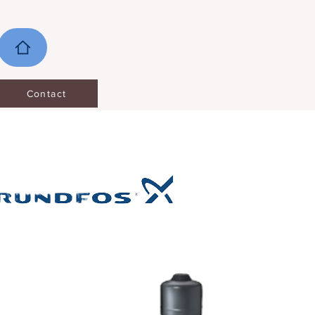
Contact